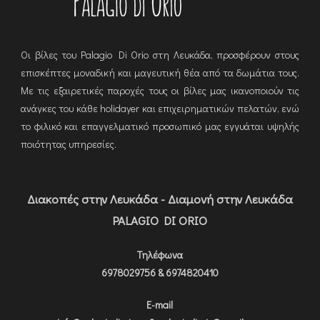
Οι βίλες του Palagio Di Orio στη Λευκάδα, προσφέρουν στους
επισκέπτες μοναδική και μαγευτική θέα από τα δωμάτια τους.
Με τις εξαιρετικές παροχές τους οι βίλες μας ικανοποιούν τις
ανάγκες του κάθε holidayer και επιχειρηματικών πελατών, ενώ
το φιλικό και επαγγελματικό προσωπικό μας εγγυάται υψηλής
ποιότητας υπηρεσίες.
Διακοπές στην Λευκάδα - Διαμονή στην Λευκάδα
PALAGIO DI ORIO
Τηλέφωνα
6978029756 & 6974820410
E-mail