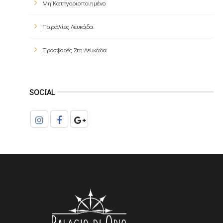
Μη Κατηγοριοποιημένο
Παραλίες Λευκάδα
Προσφορές Στη Λευκάδα
SOCIAL