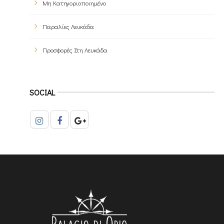
Μη Κατηγοριοποιημένο
Παραλίες Λευκάδα
Προσφορές Στη Λευκάδα
SOCIAL