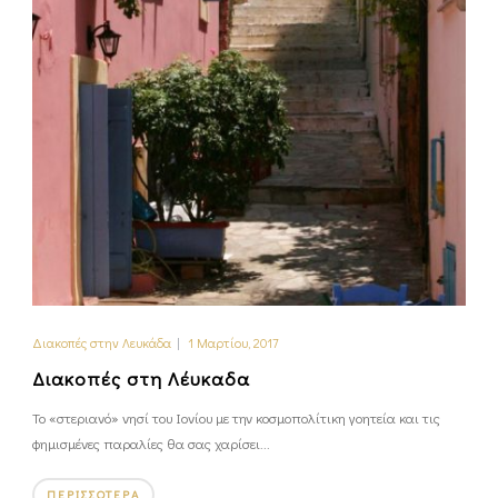
Διακοπές στην Λευκάδα
|
1 Μαρτίου, 2017
Διακοπές στη Λέυκαδα
Το «στεριανό» νησί του Ιονίου με την κοσμοπολίτικη γοητεία και τις
φημισμένες παραλίες θα σας χαρίσει...
ΠΕΡΙΣΣΌΤΕΡΑ