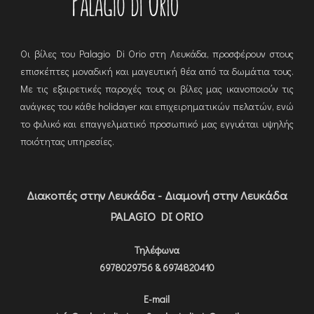
Οι βίλες του Palagio Di Orio στη Λευκάδα, προσφέρουν στους
επισκέπτες μοναδική και μαγευτική θέα από τα δωμάτια τους.
Με τις εξαιρετικές παροχές τους οι βίλες μας ικανοποιούν τις
ανάγκες του κάθε holidayer και επιχειρηματικών πελατών, ενώ
το φιλικό και επαγγελματικό προσωπικό μας εγγυάται υψηλής
ποιότητας υπηρεσίες.
Διακοπές στην Λευκάδα - Διαμονή στην Λευκάδα
PALAGIO DI ORIO
Τηλέφωνα
6978029756 & 6974820410
E-mail