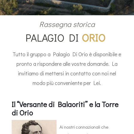
Rassegna storica
PALAGIO DI
ORIO
Tutto il gruppo a Palagio Di Orio è disponibile e
pronto a rispondere alle vostre domande. La
invitiamo di mettersi in contatto con noi nel
modo più conveniente per Lei.
Il
“
Versante di Balaoriti
”
e la Torre
di Orio
Ai nostri connazionali che