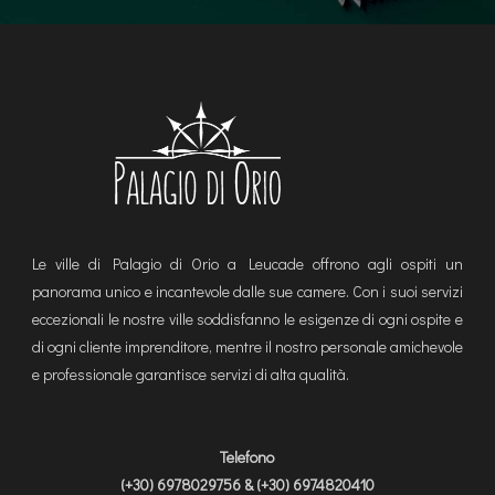
Le ville di Palagio di Orio a Leucade offrono agli ospiti un
panorama unico e incantevole dalle sue camere. Con i suoi servizi
eccezionali le nostre ville soddisfanno le esigenze di ogni ospite e
di ogni cliente imprenditore, mentre il nostro personale amichevole
e professionale garantisce servizi di alta qualità.
Telefono
(+30) 6978029756 & (+30) 6974820410