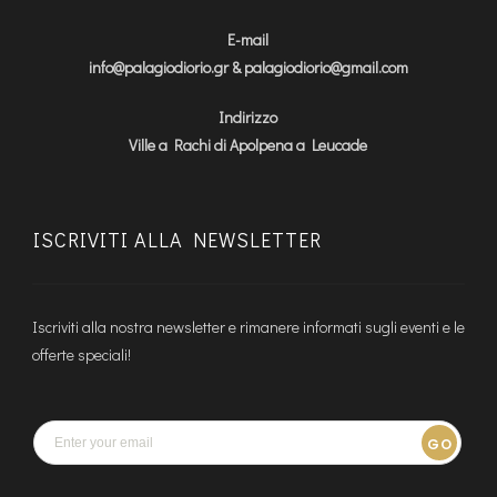
E-mail
info@palagiodiorio.gr & palagiodiorio@gmail.com
Indirizzo
Ville a Rachi di Apolpena a Leucade
ISCRIVITI ALLA NEWSLETTER
Iscriviti alla nostra newsletter e rimanere informati sugli eventi e le
offerte speciali!
GO