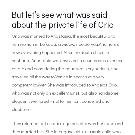
But let’s see what was said
about the private life of Orio
Orio was married to Anastasia, the most beautiful and
rich woman in Lefkada, a widow, nee Servou.And here’s
how everything happened: After the death of her first
husband, Anastasia was involved in court cases over her
estate and considering the issue was very serious, she
travelled all the way to Venice in search of a very
competent lawyer. She was introduced to Angelos Orio,
who was not only an excellent jurist, but also handsome,
eloquent, well-bred – not to mention, conceited and
blubberer.
They returned to Lefkada together, she won her case and
then married him. She later gave birth to a male child who